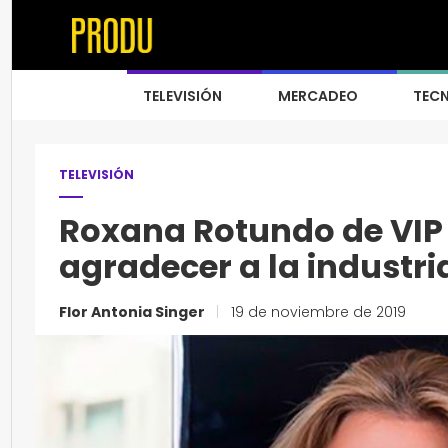
TELEVISIÓN
MERCADEO
TEC
TELEVISIÓN
Roxana Rotundo de VIP
agradecer a la industri
Flor Antonia Singer
|
19 de noviembre de 2019