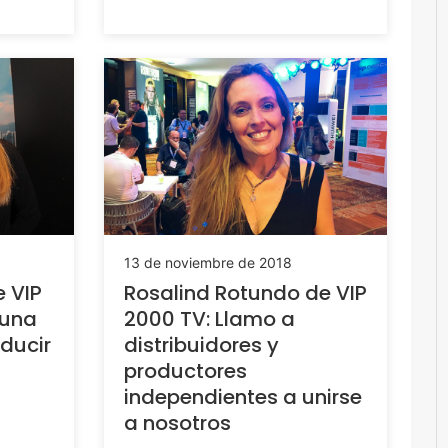
13 de noviembre de 2018
 VIP
Rosalind Rotundo de VIP
 una
2000 TV: Llamo a
ducir
distribuidores y
productores
independientes a unirse
a nosotros