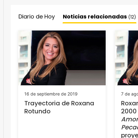
Diario de Hoy
Noticias relacionadas
(12)
16 de septiembre de 2019
7 de ag
Trayectoria de Roxana
Roxan
Rotundo
2000
Amor
Peca
proye