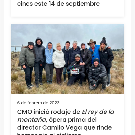
cines este 14 de septiembre
6 de febrero de 2023
CMO inició rodaje de
El rey de la
montaña
, ópera prima del
director Camilo Vega que rinde