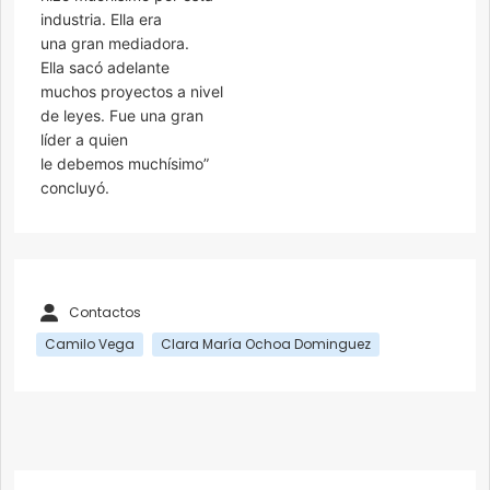
industria. Ella era
una gran mediadora.
Ella sacó adelante
muchos proyectos a nivel
de leyes. Fue una gran
líder a quien
le debemos muchísimo”
concluyó.
Contactos
Camilo Vega
Clara María Ochoa Dominguez