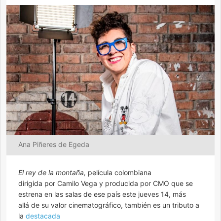
Ana Piñeres de Egeda
El rey de la montaña,
película colombiana
dirigida por Camilo Vega y producida por CMO que se
estrena en las salas de ese país este jueves 14, más
allá de su valor cinematográfico, también es un tributo a
la
destacada