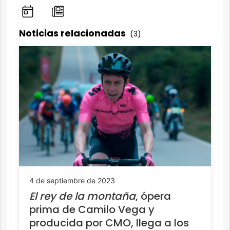
Noticias relacionadas
(3)
4 de septiembre de 2023
El rey de la montaña
, ópera
prima de Camilo Vega y
producida por CMO, llega a los