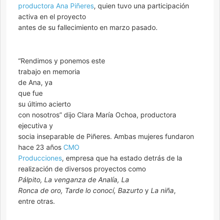
productora Ana Piñeres
, quien tuvo una participación
activa en el proyecto
antes de su fallecimiento en marzo pasado.
“Rendimos y ponemos este
trabajo en memoria
de Ana, ya
que fue
su último acierto
con nosotros” dijo Clara María Ochoa, productora
ejecutiva y
socia inseparable de Piñeres. Ambas mujeres fundaron
hace 23 años
CMO
Producciones
, empresa que ha estado detrás de la
realización de diversos proyectos como
Pálpito
, La venganza de Analía, La
Ronca de oro, Tarde lo conocí, Bazurto
y
La niña
,
entre otras.