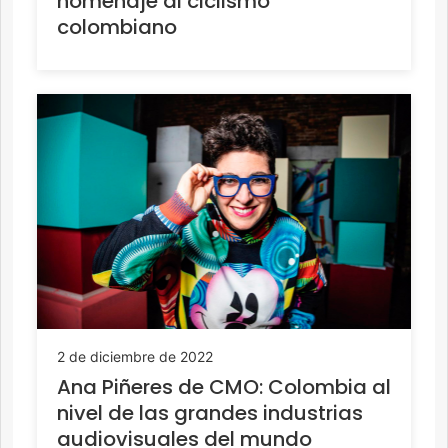
homenaje al ciclismo
colombiano
2 de diciembre de 2022
Ana Piñeres de CMO: Colombia al
nivel de las grandes industrias
audiovisuales del mundo