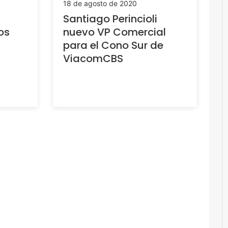
18 de agosto de 2020
Santiago Perincioli
os
nuevo VP Comercial
para el Cono Sur de
ViacomCBS