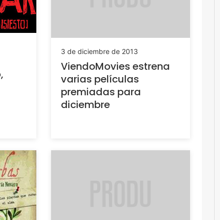
3 de diciembre de 2013
ViendoMovies estrena
,
varias películas
premiadas para
diciembre