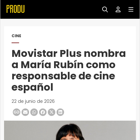
CINE
Movistar Plus nombra
a María Rubín como
responsable de cine
español
22 de junio de 2026