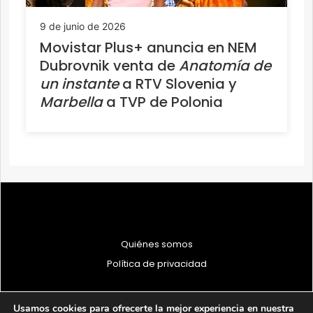
9 de junio de 2026
Movistar Plus+ anuncia en NEM
Dubrovnik venta de
Anatomía de
un instante
a RTV Slovenia y
Marbella
a TVP de Polonia
Quiénes somos
Política de privacidad
Usamos cookies para ofrecerte la mejor experiencia en nuestra