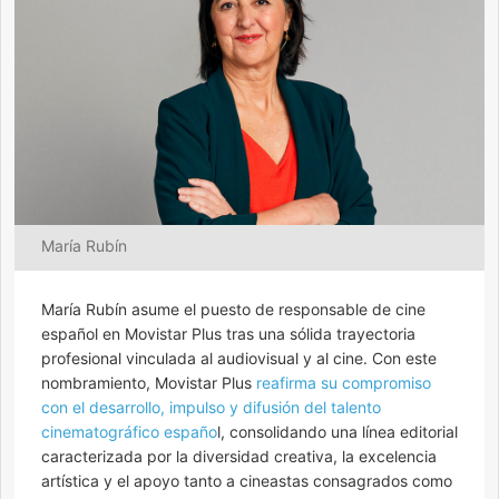
María Rubín
María Rubín asume el puesto de responsable de cine
español en Movistar Plus tras una sólida trayectoria
profesional vinculada al audiovisual y al cine. Con este
nombramiento, Movistar Plus
reafirma su compromiso
con el desarrollo, impulso y difusión del talento
cinematográfico españo
l, consolidando una línea editorial
caracterizada por la diversidad creativa, la excelencia
artística y el apoyo tanto a cineastas consagrados como