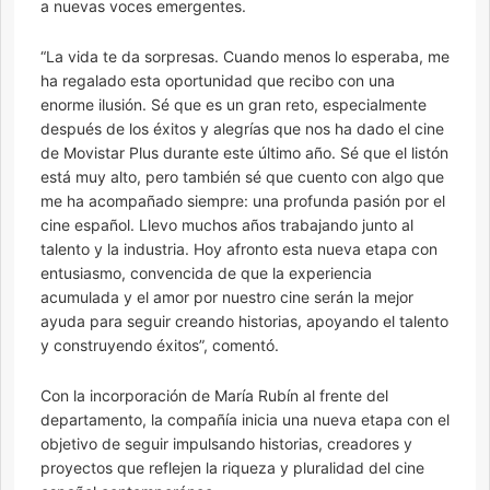
a nuevas voces emergentes.
“La vida te da sorpresas. Cuando menos lo esperaba, me
ha regalado esta oportunidad que recibo con una
enorme ilusión. Sé que es un gran reto, especialmente
después de los éxitos y alegrías que nos ha dado el cine
de Movistar Plus durante este último año. Sé que el listón
está muy alto, pero también sé que cuento con algo que
me ha acompañado siempre: una profunda pasión por el
cine español. Llevo muchos años trabajando junto al
talento y la industria. Hoy afronto esta nueva etapa con
entusiasmo, convencida de que la experiencia
acumulada y el amor por nuestro cine serán la mejor
ayuda para seguir creando historias, apoyando el talento
y construyendo éxitos”, comentó.
Con la incorporación de María Rubín al frente del
departamento, la compañía inicia una nueva etapa con el
objetivo de seguir impulsando historias, creadores y
proyectos que reflejen la riqueza y pluralidad del cine