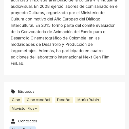
audiovisual. En 2008 ejerció labores de comisariado en el
proyecto Culturas, organizado por el Ministerio de
Cultura con motivo del Año Europeo del Diálogo
Intercultural. En 2015 formó parte del comité evaluador
de la Convocatoria de Animación del Fondo para el
Desarrollo Cinematográfico de Colombia, en las
modalidades de Desarrollo y Producción de
largometrajes. Además, ha participado en cuatro
ediciones del laboratorio internacional Next Gen Film
FinLab.
Etiquetas
Cine
Cine español
España
María Rubín
Movistar Plus+
Contactos