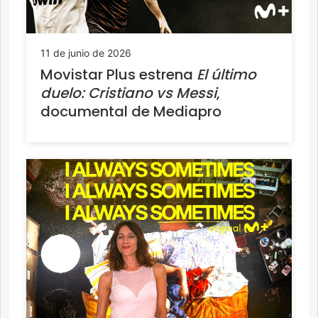
11 de junio de 2026
Movistar Plus estrena
El último
duelo: Cristiano vs Messi
,
documental de Mediapro