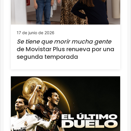
17 de junio de 2026
Se tiene que morir mucha gente
de Movistar Plus renueva por una
segunda temporada