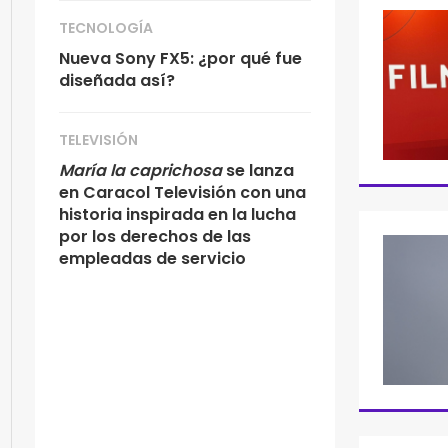
TECNOLOGÍA
Nueva Sony FX5: ¿por qué fue
diseñada así?
TELEVISIÓN
María la caprichosa
se lanza
en Caracol Televisión con una
historia inspirada en la lucha
por los derechos de las
empleadas de servicio