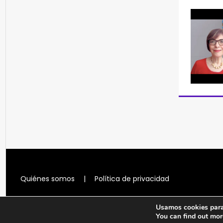
Quiénes somos
|
Política de privacidad
Usamos cookies para 
You can find out mor