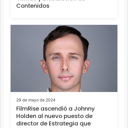
Contenidos
29 de mayo de 2024
FilmRise ascendió a Johnny
Holden al nuevo puesto de
director de Estrategia que