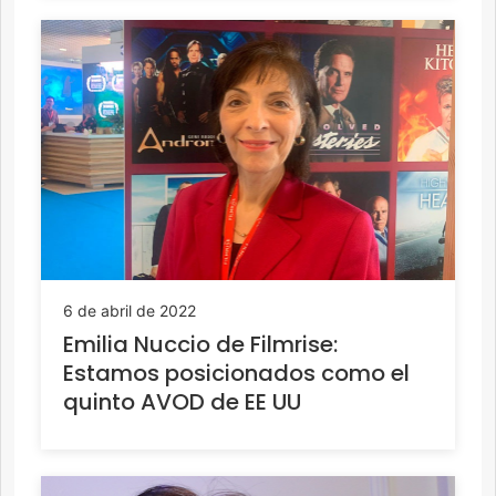
6 de abril de 2022
Emilia Nuccio de Filmrise:
Estamos posicionados como el
quinto AVOD de EE UU