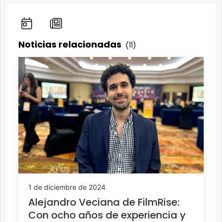
Noticias relacionadas
(11)
1 de diciembre de 2024
Alejandro Veciana de FilmRise:
Con ocho años de experiencia y