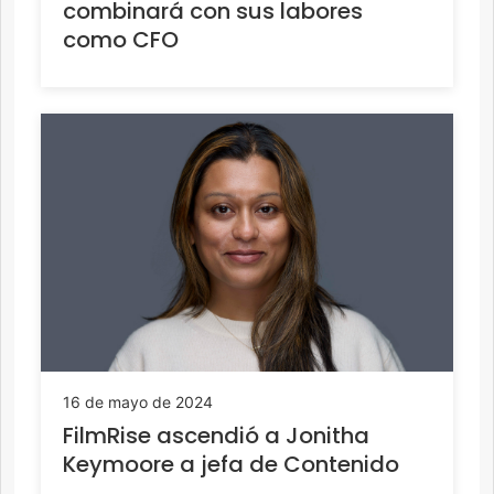
combinará con sus labores
como CFO
16 de mayo de 2024
FilmRise ascendió a Jonitha
Keymoore a jefa de Contenido