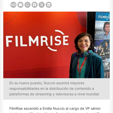
En su nuevo puesto, Nuccio asumirá mayores
responsabilidades en la distribución de contenido a
plataformas de
streaming
y televisoras a nivel mundial
FilmRise ascendió a Emilia Nuccio al cargo de VP sénior