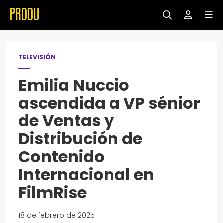
TELEVISIÓN
Emilia Nuccio
ascendida a VP sénior
de Ventas y
Distribución de
Contenido
Internacional en
FilmRise
18 de febrero de 2025