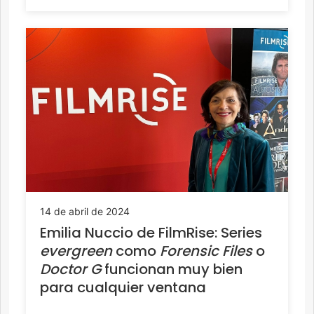
14 de abril de 2024
Emilia Nuccio de FilmRise: Series
evergreen
como
Forensic Files
o
Doctor G
funcionan muy bien
para cualquier ventana