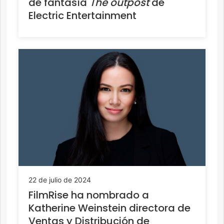
de fantasía
The outpost
de
Electric Entertainment
22 de julio de 2024
FilmRise ha nombrado a
Katherine Weinstein directora de
Ventas y Distribución de