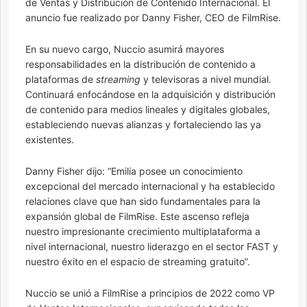
de Ventas y Distribución de Contenido Internacional. El
anuncio fue realizado por Danny Fisher, CEO de FilmRise.
En su nuevo cargo, Nuccio asumirá mayores
responsabilidades en la distribución de contenido a
plataformas de
streaming
y televisoras a nivel mundial.
Continuará enfocándose en la adquisición y distribución
de contenido para medios lineales y digitales globales,
estableciendo nuevas alianzas y fortaleciendo las ya
existentes.
Danny Fisher dijo: “Emilia posee un conocimiento
excepcional del mercado internacional y ha establecido
relaciones clave que han sido fundamentales para la
expansión global de FilmRise. Este ascenso refleja
nuestro impresionante crecimiento multiplataforma a
nivel internacional, nuestro liderazgo en el sector FAST y
nuestro éxito en el espacio de streaming gratuito”.
Nuccio se unió a FilmRise a principios de 2022 como VP