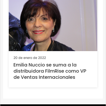
20 de enero de 2022
Emilia Nuccio se suma a la
distribuidora FilmRise como VP
de Ventas Internacionales