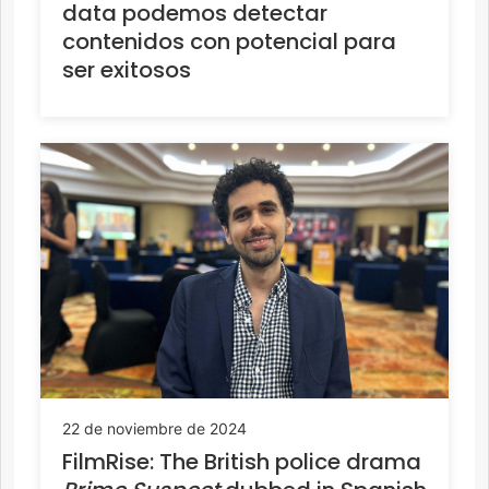
data podemos detectar
contenidos con potencial para
ser exitosos
22 de noviembre de 2024
FilmRise: The British police drama