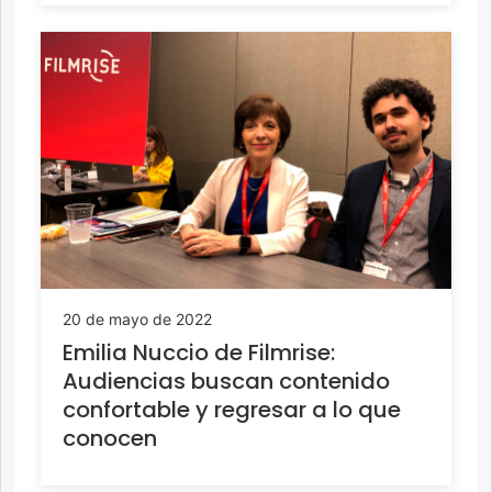
20 de mayo de 2022
Emilia Nuccio de Filmrise:
Audiencias buscan contenido
confortable y regresar a lo que
conocen