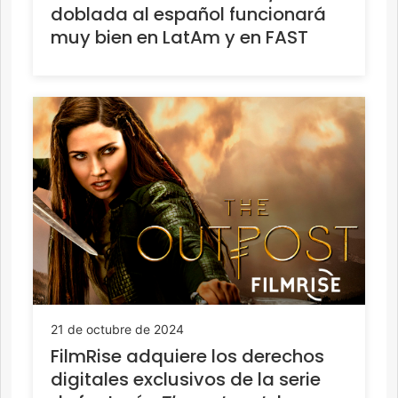
doblada al español funcionará
muy bien en LatAm y en FAST
21 de octubre de 2024
FilmRise adquiere los derechos
digitales exclusivos de la serie