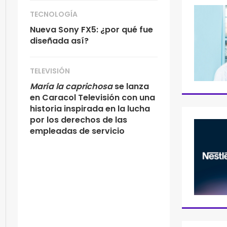
TECNOLOGÍA
Nueva Sony FX5: ¿por qué fue
diseñada así?
TELEVISIÓN
María la caprichosa
se lanza
en Caracol Televisión con una
historia inspirada en la lucha
por los derechos de las
empleadas de servicio