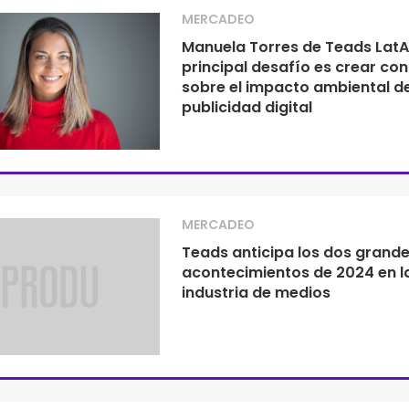
MERCADEO
Manuela Torres de Teads LatA
principal desafío es crear con
sobre el impacto ambiental de
publicidad digital
MERCADEO
Teads anticipa los dos grand
acontecimientos de 2024 en l
industria de medios