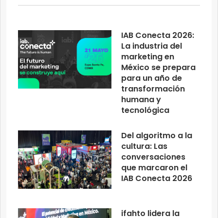
IAB Conecta 2026:
La industria del
marketing en
México se prepara
para un año de
transformación
humana y
tecnológica
Del algoritmo a la
cultura: Las
conversaciones
que marcaron el
IAB Conecta 2026
ifahto lidera la