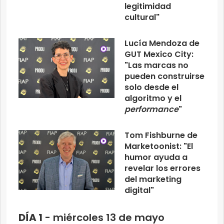
legitimidad
cultural"
Lucía Mendoza de
GUT Mexico City:
"Las marcas no
pueden construirse
solo desde el
algoritmo y el
performance
"
Tom Fishburne de
Marketoonist: "El
humor ayuda a
revelar los errores
del marketing
digital"
DÍA 1
- miércoles 13 de mayo