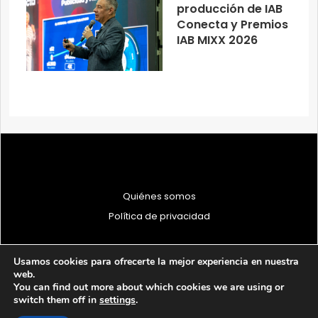
producción de IAB
Conecta y Premios
IAB MIXX 2026
Quiénes somos
Política de privacidad
Usamos cookies para ofrecerte la mejor experiencia en nuestra
web.
You can find out more about which cookies we are using or
© 1997 - 2026 PRODU - Todos los derechos reservados
switch them off in
settings
.