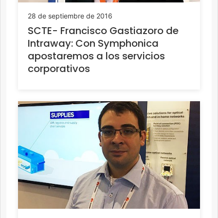
28 de septiembre de 2016
SCTE- Francisco Gastiazoro de
Intraway: Con Symphonica
apostaremos a los servicios
corporativos