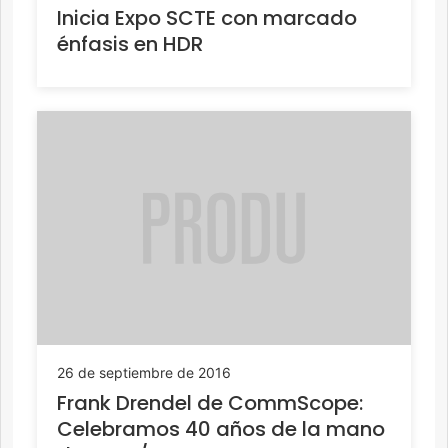
Inicia Expo SCTE con marcado
énfasis en HDR
26 de septiembre de 2016
Frank Drendel de CommScope:
Celebramos 40 años de la mano