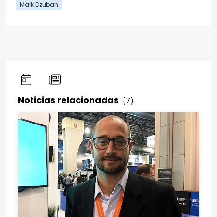
Mark Dzuban
Noticias relacionadas
(7)