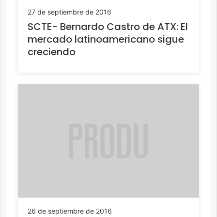
27 de septiembre de 2016
SCTE- Bernardo Castro de ATX: El
mercado latinoamericano sigue
creciendo
26 de septiembre de 2016