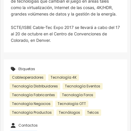
de tecnologías que cambian el juego en áreas tales
como la virtualización, Internet de las cosas, 4K/HDR,
grandes volúmenes de datos y la gestión de la energía.
SCTE/ISBE Cable-Tec Expo 2017 se llevará a cabo del 17
al 20 de octubre en el Centro de Convenciones de
Colorado, en Denver.
Etiquetas
Cableoperadores
Tecnología 4K
Tecnología Distribuidores
Tecnología Eventos
Tecnología Fabricantes
Tecnología Foros
Tecnología Negocios
Tecnología OTT
Tecnología Productos
Tecnólogos
Telcos
Contactos