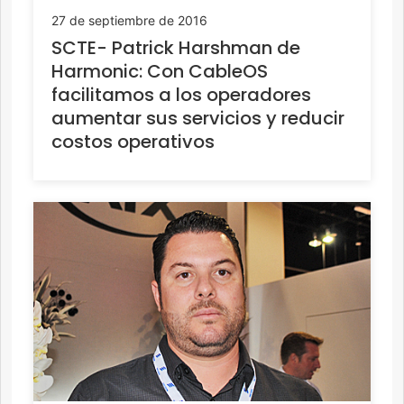
27 de septiembre de 2016
SCTE- Patrick Harshman de
Harmonic: Con CableOS
facilitamos a los operadores
aumentar sus servicios y reducir
costos operativos