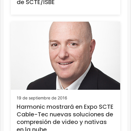
de SCTE/ISBE
19 de septiembre de 2016
Harmonic mostrará en Expo SCTE
Cable-Tec nuevas soluciones de
compresión de video y nativas
en la nube