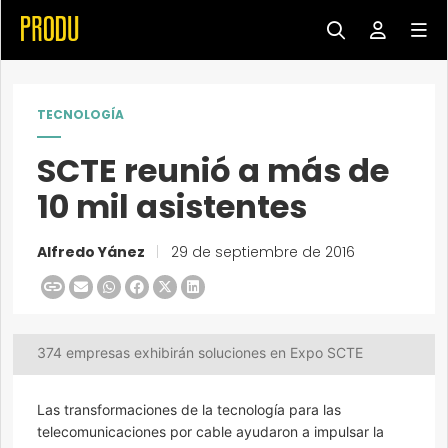
TECNOLOGÍA
SCTE reunió a más de
10 mil asistentes
Alfredo Yánez
|
29 de septiembre de 2016
374 empresas exhibirán soluciones en Expo SCTE
Las transformaciones de la tecnología para las
telecomunicaciones por cable ayudaron a impulsar la