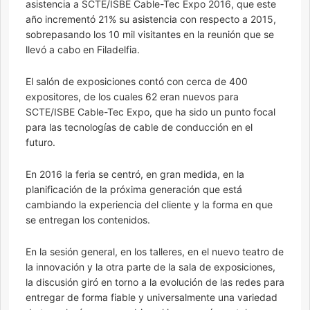
asistencia a SCTE/ISBE Cable-Tec Expo 2016, que este
año incrementó 21% su asistencia con respecto a 2015,
sobrepasando los 10 mil visitantes en la reunión que se
llevó a cabo en Filadelfia.
El salón de exposiciones contó con cerca de 400
expositores, de los cuales 62 eran nuevos para
SCTE/ISBE Cable-Tec Expo, que ha sido un punto focal
para las tecnologías de cable de conducción en el
futuro.
En 2016 la feria se centró, en gran medida, en la
planificación de la próxima generación que está
cambiando la experiencia del cliente y la forma en que
se entregan los contenidos.
En la sesión general, en los talleres, en el nuevo teatro de
la innovación y la otra parte de la sala de exposiciones,
la discusión giró en torno a la evolución de las redes para
entregar de forma fiable y universalmente una variedad