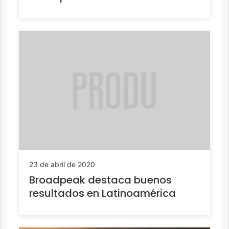
23 de abril de 2020
Broadpeak destaca buenos
resultados en Latinoamérica