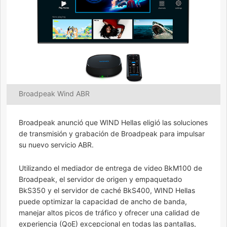
Broadpeak Wind ABR
Broadpeak anunció que WIND Hellas eligió las soluciones
de transmisión y grabación de Broadpeak para impulsar
su nuevo servicio ABR.
Utilizando el mediador de entrega de video BkM100 de
Broadpeak, el servidor de origen y empaquetado
BkS350 y el servidor de caché BkS400, WIND Hellas
puede optimizar la capacidad de ancho de banda,
manejar altos picos de tráfico y ofrecer una calidad de
experiencia (QoE) excepcional en todas las pantallas,