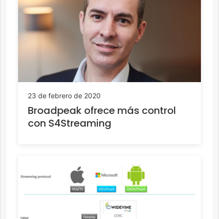
23 de febrero de 2020
Broadpeak ofrece más control
con S4Streaming