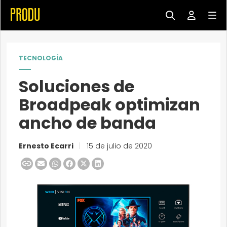
TECNOLOGÍA
Soluciones de
Broadpeak optimizan
ancho de banda
Ernesto Ecarri
|
15 de julio de 2020