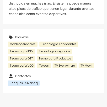
distribuida en muchas islas. El sistema puede manejar
altos picos de tráfico que tienen lugar durante eventos
especiales como eventos deportivos.
Etiquetas
Cableoperadores
Tecnología Fabricantes
Tecnología IPTV
Tecnología Negocios
Tecnología OTT
Tecnología Productos
Tecnología VOD
Telcos
TV Everywhere
TV Movil
Contactos
Jacques Le Mancq