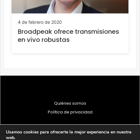
4 de febrero de 2020
Broadpeak ofrece transmisiones
en vivo robustas
Quiénes somos
Política de privacidad
Usamos cookies para ofrecerte la mejor experiencia en nuestra
web.