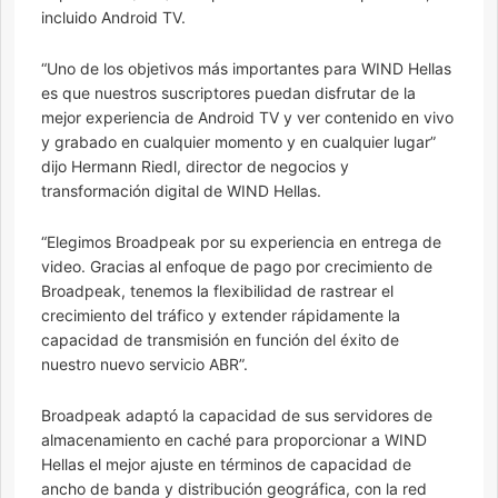
incluido Android TV.
“Uno de los objetivos más importantes para WIND Hellas
es que nuestros suscriptores puedan disfrutar de la
mejor experiencia de Android TV y ver contenido en vivo
y grabado en cualquier momento y en cualquier lugar”
dijo Hermann Riedl, director de negocios y
transformación digital de WIND Hellas.
“Elegimos Broadpeak por su experiencia en entrega de
video. Gracias al enfoque de pago por crecimiento de
Broadpeak, tenemos la flexibilidad de rastrear el
crecimiento del tráfico y extender rápidamente la
capacidad de transmisión en función del éxito de
nuestro nuevo servicio ABR”.
Broadpeak adaptó la capacidad de sus servidores de
almacenamiento en caché para proporcionar a WIND
Hellas el mejor ajuste en términos de capacidad de
ancho de banda y distribución geográfica, con la red