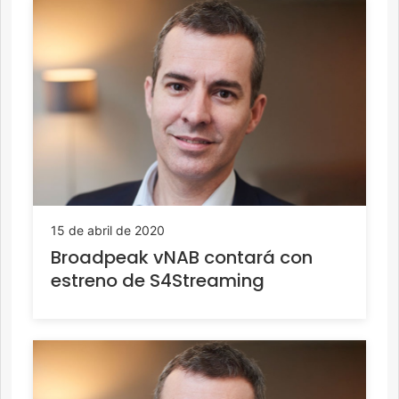
15 de abril de 2020
Broadpeak vNAB contará con
estreno de S4Streaming