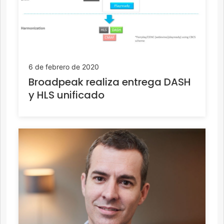
6 de febrero de 2020
Broadpeak realiza entrega DASH
y HLS unificado