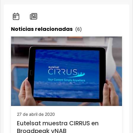
Noticias relacionadas
(6)
27 de abril de 2020
Eutelsat muestra CIRRUS en
Broadpeak vNAB