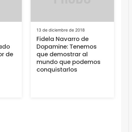
13 de diciembre de 2018
Fidela Navarro de
cado
Dopamine: Tenemos
or de
que demostrar al
mundo que podemos
conquistarlos