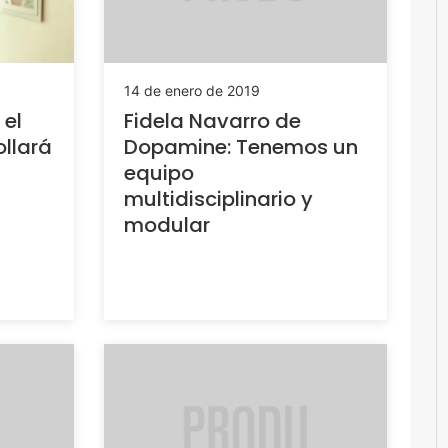
14 de enero de 2019
Fidela Navarro de
el
Dopamine: Tenemos un
llará
equipo
multidisciplinario y
modular