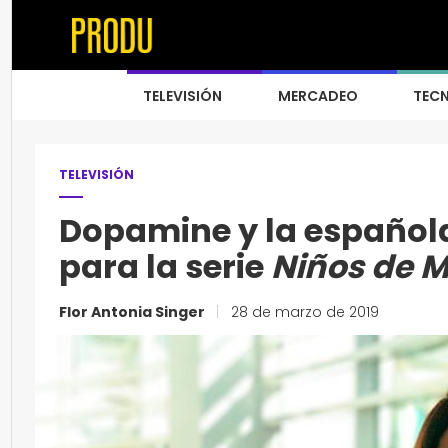
TELEVISIÓN
MERCADEO
TEC
TELEVISIÓN
Dopamine y la española
para la serie
Niños de M
Flor Antonia Singer
|
28 de marzo de 2019