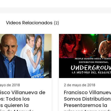
Videos Relacionados
(2)
ayo de 2018
2 de mayo de 2018
isco Villanueva de
Francisco Villanue
: Todos los
Somos Distribution
s quieren la
Presentaremos la