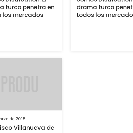
 turco penetra en
drama turco penet
s los mercados
todos los mercado
arzo de 2015
isco Villanueva de