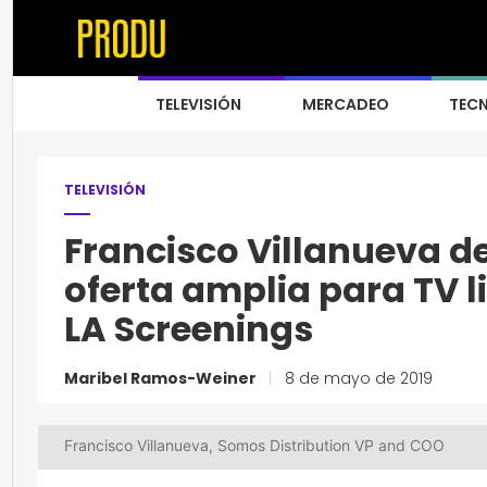
TELEVISIÓN
MERCADEO
TEC
TELEVISIÓN
Francisco Villanueva d
oferta amplia para TV 
LA Screenings
Maribel Ramos-Weiner
|
8 de mayo de 2019
Francisco Villanueva, Somos Distribution VP and COO