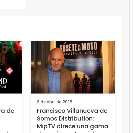
6 de abril de 2018
va de
Francisco Villanueva de
:
Somos Distribution:
MipTV ofrece una gama