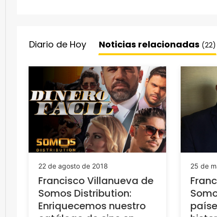
Diario de Hoy
Noticias relacionadas
(22)
22 de agosto de 2018
25 de m
Francisco Villanueva de
Franc
Somos Distribution:
Somos
Enriquecemos nuestro
paíse