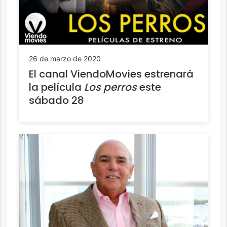
26 de marzo de 2020
El canal ViendoMovies estrenará
la película
Los perros
este
sábado 28