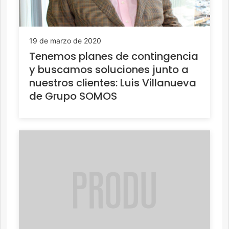
19 de marzo de 2020
Tenemos planes de contingencia
y buscamos soluciones junto a
nuestros clientes: Luis Villanueva
de Grupo SOMOS