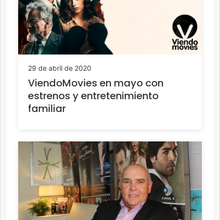
29 de abril de 2020
ViendoMovies en mayo con
estrenos y entretenimiento
familiar