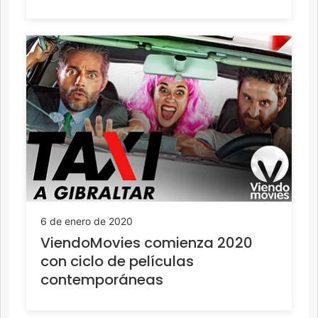
6 de enero de 2020
ViendoMovies comienza 2020
con ciclo de películas
contemporáneas