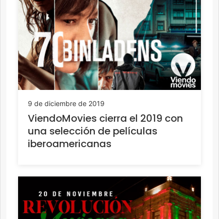
9 de diciembre de 2019
ViendoMovies cierra el 2019 con
una selección de películas
iberoamericanas