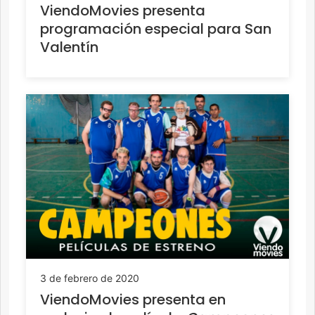
ViendoMovies presenta
programación especial para San
Valentín
3 de febrero de 2020
ViendoMovies presenta en