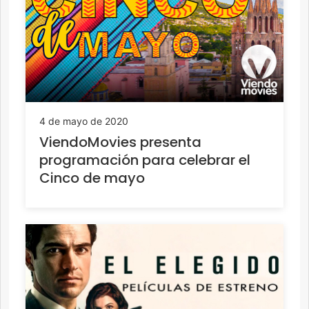
4 de mayo de 2020
ViendoMovies presenta
programación para celebrar el
Cinco de mayo