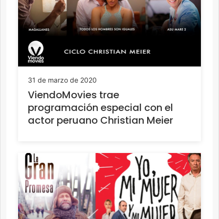
31 de marzo de 2020
ViendoMovies trae
programación especial con el
actor peruano Christian Meier