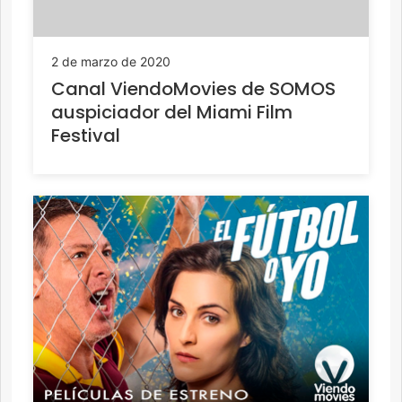
2 de marzo de 2020
Canal ViendoMovies de SOMOS
auspiciador del Miami Film
Festival