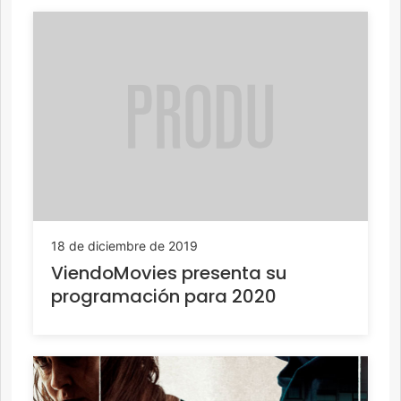
18 de diciembre de 2019
ViendoMovies presenta su
programación para 2020