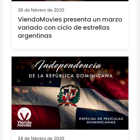
26 de febrero de 2020
ViendoMovies presenta un marzo
variado con ciclo de estrellas
argentinas
24 de febrero de 2020