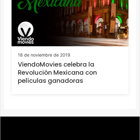
18 de noviembre de 2019
ViendoMovies celebra la
Revolución Mexicana con
películas ganadoras