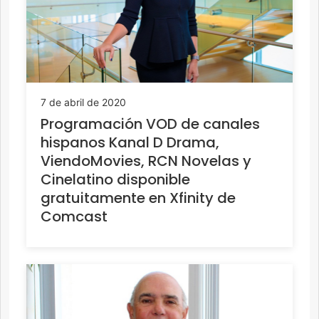
7 de abril de 2020
Programación VOD de canales
hispanos Kanal D Drama,
ViendoMovies, RCN Novelas y
Cinelatino disponible
gratuitamente en Xfinity de
Comcast