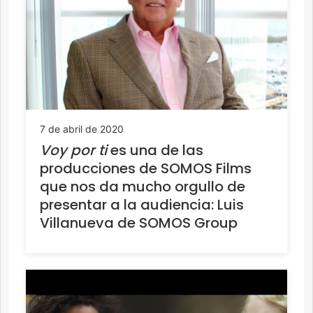
7 de abril de 2020
Voy por ti
es una de las
producciones de SOMOS Films
que nos da mucho orgullo de
presentar a la audiencia: Luis
Villanueva de SOMOS Group