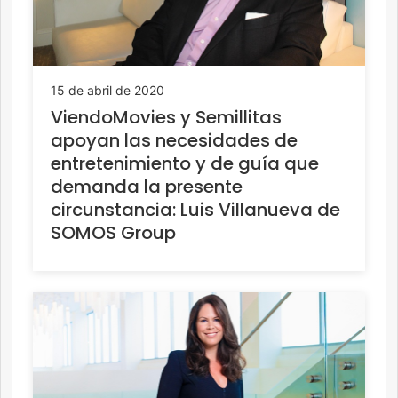
15 de abril de 2020
ViendoMovies y Semillitas
apoyan las necesidades de
entretenimiento y de guía que
demanda la presente
circunstancia: Luis Villanueva de
SOMOS Group