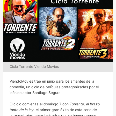
Ciclo Torrente Viendo Movies
ViendoMovies trae en junio para los amantes de la
comedia, un ciclo de películas protagonizadas por el
icónico actor Santiago Segura.
El ciclo comienza el domingo 7 con
Torrente, el brazo
tonto de la ley,
el primer gran éxito de esta serie de
largometrajes, caracterizados por su humor grueso,