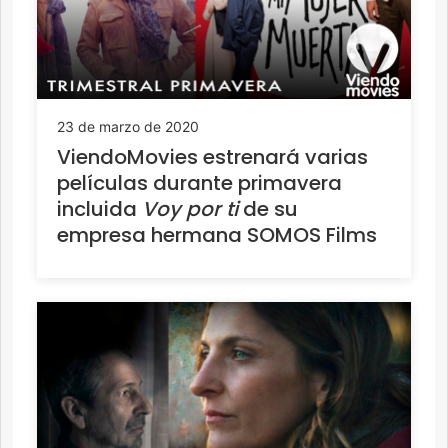
23 de marzo de 2020
ViendoMovies estrenará varias
películas durante primavera
incluida
Voy por ti
de su
empresa hermana SOMOS Films