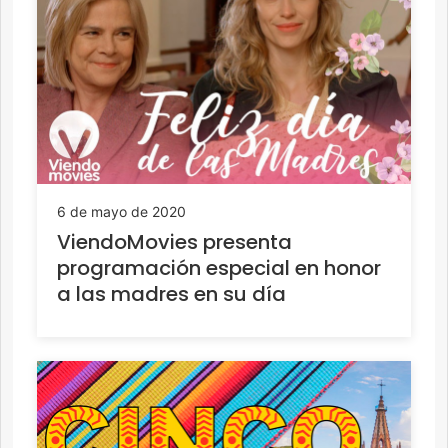
6 de mayo de 2020
ViendoMovies presenta
programación especial en honor
a las madres en su día