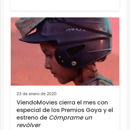
23 de enero de 2020
ViendoMovies cierra el mes con
especial de los Premios Goya y el
estreno de
Cómprame un
revólver