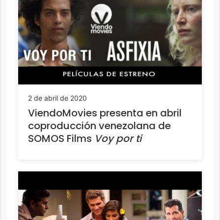
2 de abril de 2020
ViendoMovies presenta en abril
coproducción venezolana de
SOMOS Films
Voy por ti