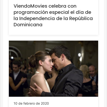
ViendoMovies celebra con
programación especial el día de
la Independencia de la República
Dominicana
10 de febrero de 2020