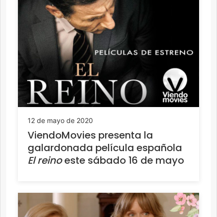
12 de mayo de 2020
ViendoMovies presenta la
galardonada película española
El reino
este sábado 16 de mayo