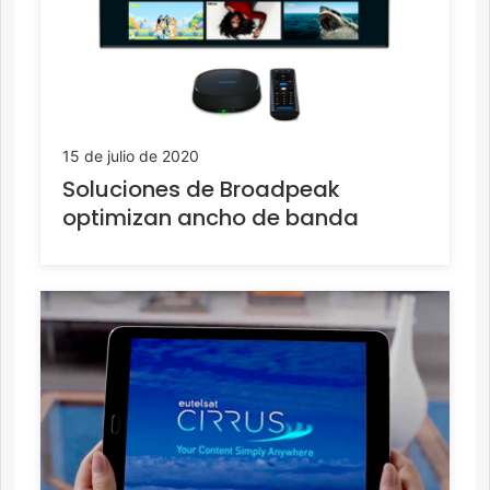
15 de julio de 2020
Soluciones de Broadpeak
optimizan ancho de banda