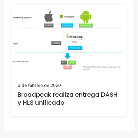
6 de febrero de 2020
Broadpeak realiza entrega DASH
y HLS unificado