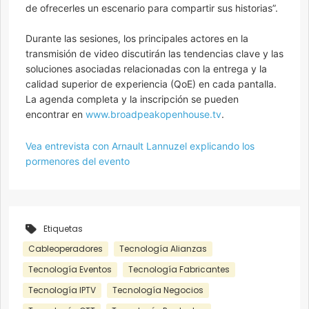
de ofrecerles un escenario para compartir sus historias”.
Durante las sesiones, los principales actores en la
transmisión de video discutirán las tendencias clave y las
soluciones asociadas relacionadas con la entrega y la
calidad superior de experiencia (QoE) en cada pantalla.
La agenda completa y la inscripción se pueden
encontrar en
www.broadpeakopenhouse.tv
.
Vea entrevista con Arnault Lannuzel explicando los
pormenores del evento
Etiquetas
Cableoperadores
Tecnología Alianzas
Tecnología Eventos
Tecnología Fabricantes
Tecnología IPTV
Tecnología Negocios