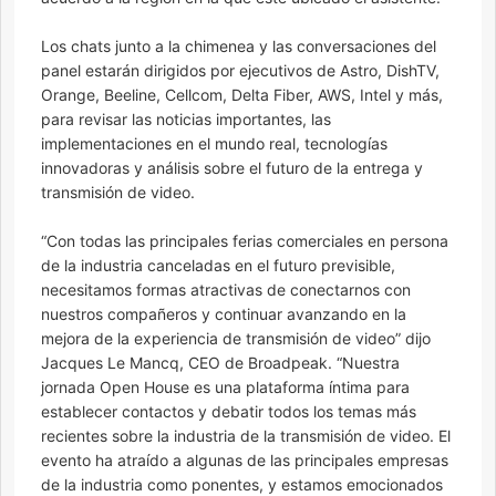
Los chats junto a la chimenea y las conversaciones del
panel estarán dirigidos por ejecutivos de Astro, DishTV,
Orange, Beeline, Cellcom, Delta Fiber, AWS, Intel y más,
para revisar las noticias importantes, las
implementaciones en el mundo real, tecnologías
innovadoras y análisis sobre el futuro de la entrega y
transmisión de video.
“Con todas las principales ferias comerciales en persona
de la industria canceladas en el futuro previsible,
necesitamos formas atractivas de conectarnos con
nuestros compañeros y continuar avanzando en la
mejora de la experiencia de transmisión de video” dijo
Jacques Le Mancq, CEO de Broadpeak. “Nuestra
jornada Open House es una plataforma íntima para
establecer contactos y debatir todos los temas más
recientes sobre la industria de la transmisión de video. El
evento ha atraído a algunas de las principales empresas
de la industria como ponentes, y estamos emocionados