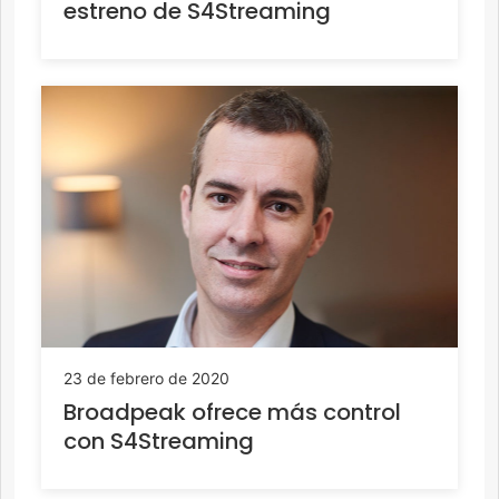
estreno de S4Streaming
23 de febrero de 2020
Broadpeak ofrece más control
con S4Streaming