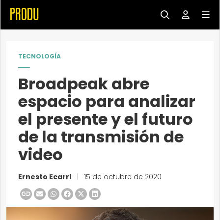
TECNOLOGÍA
Broadpeak abre
espacio para analizar
el presente y el futuro
de la transmisión de
video
Ernesto Ecarri
|
15 de octubre de 2020