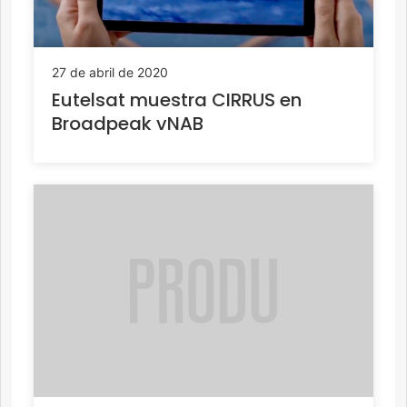
27 de abril de 2020
Eutelsat muestra CIRRUS en
Broadpeak vNAB