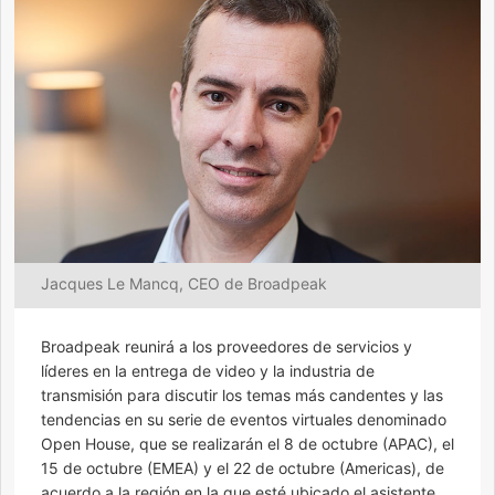
Jacques Le Mancq, CEO de Broadpeak
Broadpeak reunirá a los proveedores de servicios y
líderes en la entrega de video y la industria de
transmisión para discutir los temas más candentes y las
tendencias en su serie de eventos virtuales denominado
Open House, que se realizarán el 8 de octubre (APAC), el
15 de octubre (EMEA) y el 22 de octubre (Americas), de
acuerdo a la región en la que esté ubicado el asistente.