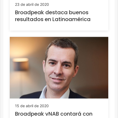
23 de abril de 2020
Broadpeak destaca buenos
resultados en Latinoamérica
15 de abril de 2020
Broadpeak vNAB contará con