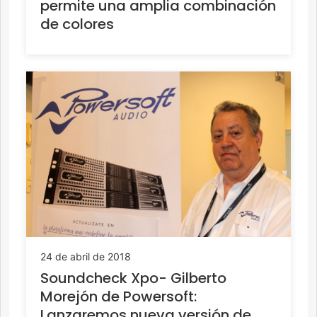
permite una amplia combinación
de colores
24 de abril de 2018
Soundcheck Xpo- Gilberto
Morejón de Powersoft:
Lanzaremos nueva versión de