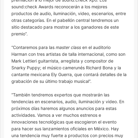
sound:check Awards reconocerán a los mejores
productos de audio, iluminación, video, escenarios, entre
otras categorías. En el pabellón central tendremos un
sitio destacado para mostrar a los ganadores de este
premio”.
“Contaremos para las
master class
en el auditorio
Harman con tres artistas de talla internacional, como son
Mark Lettieri guitarrista, arreglista y compositor de
Snarky Puppy; el músico camerunés Richard Bona y la
cantante mexicana Ely Guerra, que contará detalles de la
grabación de su último trabajo musical”.
“También tendremos expertos que mostrarán las
tendencias en escenarios, audio, iluminación y video. En
próximos días haremos algunos anuncios para estas
actividades. Vamos a ver muchos estrenos e
innovaciones tecnológicas que escogieron el evento
para hacer sus lanzamientos oficiales en México. Hay
una tendencia muy fuerte a productos con precios muy