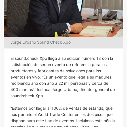
Jorge Urbano Sound Check Xpo
El sound:check Xpo llega a su edición número 18 con la
satisfacción de ser un evento de referencia para los
productores y fabricantes de soluciones para los
eventos en vivo. “Es un evento que llega a su madurez
recibiendo año con año a 22 mil personas y cerca de
400 marcas” destaca Jorge Urbano, director general de
sound:check Xpo.
“Estamos por llegar al 100% de ventas de estands, que
nos permite el World Trade Center en los dos pisos que
dispone para este tipo de eventos. Incluimos este año la
premiación a lo mejor de sound:check Xpo. Los