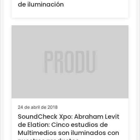
de iluminación
24 de abril de 2018
SoundCheck Xpo: Abraham Levit
de Elation: Cinco estudios de
Multimedios son iluminados con