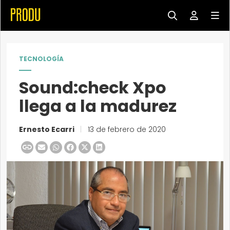
TECNOLOGÍA
Sound:check Xpo
llega a la madurez
Ernesto Ecarri
|
13 de febrero de 2020