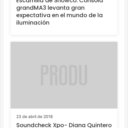
Escamilla de Showco: Consola
grandMA3 levanta gran
expectativa en el mundo de la
iluminación
23 de abril de 2018
Soundcheck Xpo- Diana Quintero