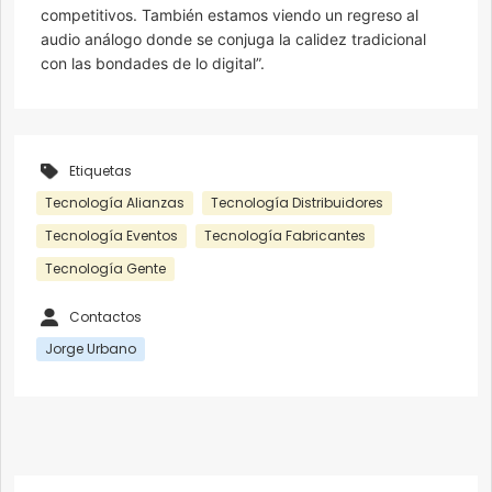
competitivos. También estamos viendo un regreso al
audio análogo donde se conjuga la calidez tradicional
con las bondades de lo digital”.
Etiquetas
Tecnología Alianzas
Tecnología Distribuidores
Tecnología Eventos
Tecnología Fabricantes
Tecnología Gente
Contactos
Jorge Urbano