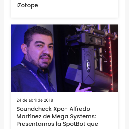
iZotope
24 de abril de 2018
Soundcheck Xpo- Alfredo
Martínez de Mega Systems:
Presentamos la SpotBot que