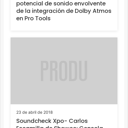
potencial de sonido envolvente
de la integración de Dolby Atmos
en Pro Tools
23 de abril de 2018
Soundcheck Xpo- Carlos