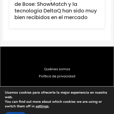
de Bose: ShowMatch y la
tecnología DeltaQ han sido muy
bien recibidos en el mercado
Quiénes somos
Política de privacidad
Usamos cookies para ofrecerte la mejor experiencia en nuestra
web.
You can find out more about which cookies we are using or
© 1997 - 2026 PRODU - Todos los derechos reservados
switch them off in
settings
.