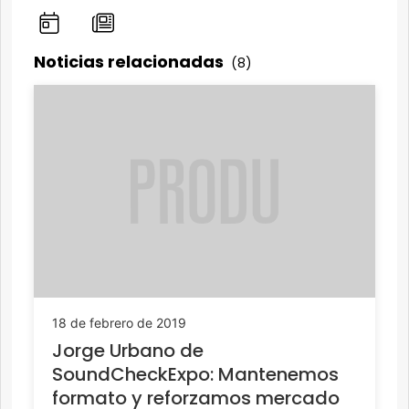
Noticias relacionadas
(8)
18 de febrero de 2019
Jorge Urbano de
SoundCheckExpo: Mantenemos
formato y reforzamos mercado