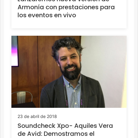
Armonía con prestaciones para
los eventos en vivo
23 de abril de 2018
Soundcheck Xpo- Aquiles Vera
de Avid: Demostramos el