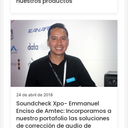
nuestros productos
24 de abril de 2018
Soundcheck Xpo- Emmanuel
Enciso de Amtec: Incorporamos a
nuestro portafolio las soluciones
de corrección de audio de