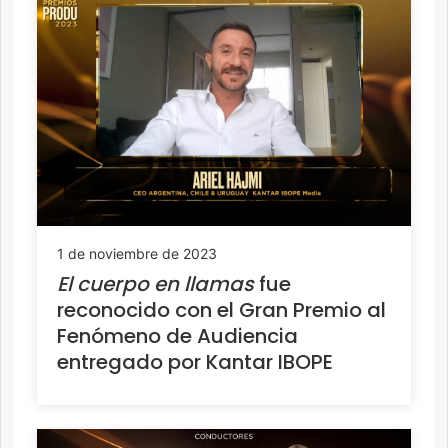
1 de noviembre de 2023
El cuerpo en llamas
fue
reconocido con el Gran Premio al
Fenómeno de Audiencia
entregado por Kantar IBOPE