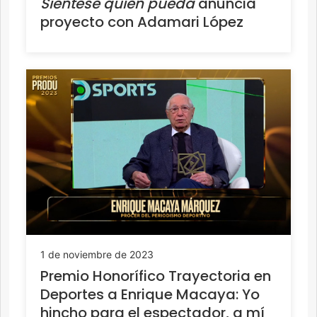
Siéntese quien pueda
anuncia
proyecto con Adamari López
1 de noviembre de 2023
Premio Honorífico Trayectoria en
Deportes a Enrique Macaya: Yo
hincho para el espectador, a mí