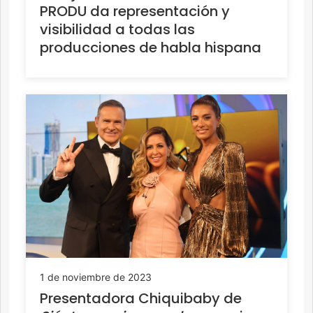
PRODU da representación y
visibilidad a todas las
producciones de habla hispana
1 de noviembre de 2023
Presentadora Chiquibaby de