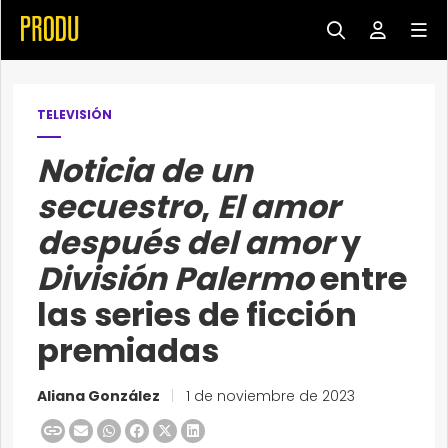
TELEVISIÓN
Noticia de un
secuestro
,
El amor
después del amor
y
División Palermo
entre
las series de ficción
premiadas
Aliana González
|
1 de noviembre de 2023