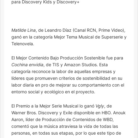
para Discovery Kids y Discovery+
Matilde Lina
, de Leandro Díaz (Canal RCN, Prime Video),
ganó en la categoría Mejor Tema Musical de Superserie y
Telenovela.
El Mejor Contenido Bajo Producción Sostenible fue para
Cochina envidia
, de TIS y Amazon Studios. Esta
categoría reconoce la labor de aquellas empresas y
líderes que promueven criterios de sostenibilidad en su
labor diaria en pro de mejorar su comportamiento con el
entorno social y ecológico en el proyecto.
El Premio a la Mejor Serie Musical lo ganó
Vgly
, de
Warner Bros. Discovery y Exile disponible en HBO. Anouk
Aaron, líder de Producción de Contenidos de WBD,
comentó que la música atraviesa la vida de todas las
personas, en todas sus etapas, por lo que este tipo de