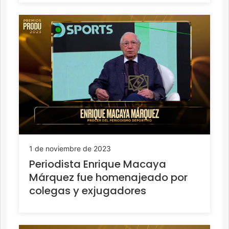
1 de noviembre de 2023
Periodista Enrique Macaya
Márquez fue homenajeado por
colegas y exjugadores