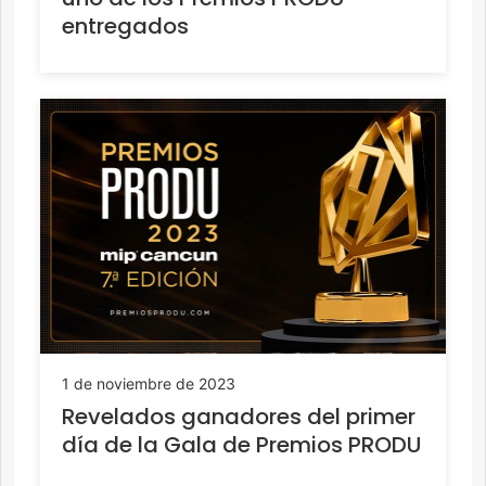
entregados
1 de noviembre de 2023
Revelados ganadores del primer
día de la Gala de Premios PRODU