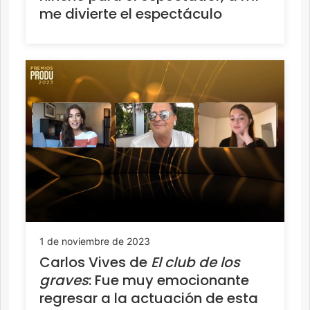
me divierte el espectáculo
1 de noviembre de 2023
Carlos Vives de
El club de los
graves
: Fue muy emocionante
regresar a la actuación de esta