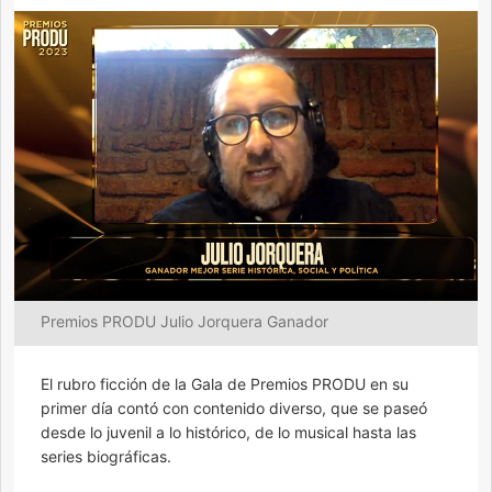
Premios PRODU Julio Jorquera Ganador
El rubro ficción de la Gala de Premios PRODU en su
primer día contó con contenido diverso, que se paseó
desde lo juvenil a lo histórico, de lo musical hasta las
series biográficas.