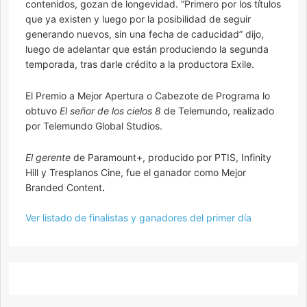
contenidos, gozan de longevidad. “Primero por los títulos
que ya existen y luego por la posibilidad de seguir
generando nuevos, sin una fecha de caducidad” dijo,
luego de adelantar que están produciendo la segunda
temporada, tras darle crédito a la productora Exile.
El Premio a Mejor Apertura o Cabezote de Programa lo
obtuvo
El señor de los cielos 8
de Telemundo, realizado
por Telemundo Global Studios.
El gerente
de Paramount+, producido por PTIS, Infinity
Hill y Tresplanos Cine, fue el ganador como ​​Mejor
Branded Content
.
Ver listado de finalistas y ganadores del primer día