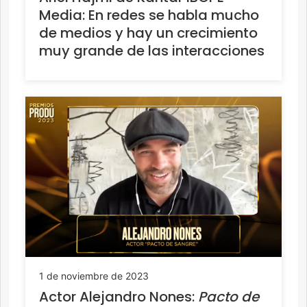
Media: En redes se habla mucho
de medios y hay un crecimiento
muy grande de las interacciones
1 de noviembre de 2023
Actor Alejandro Nones:
Pacto de