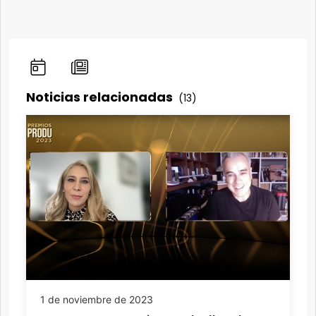
Noticias relacionadas
(13)
1 de noviembre de 2023