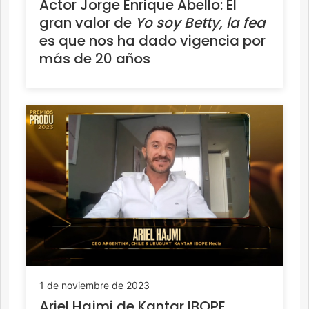
Actor Jorge Enrique Abello: El
gran valor de
Yo soy Betty, la fea
es que nos ha dado vigencia por
más de 20 años
1 de noviembre de 2023
Ariel Hajmi de Kantar IBOPE