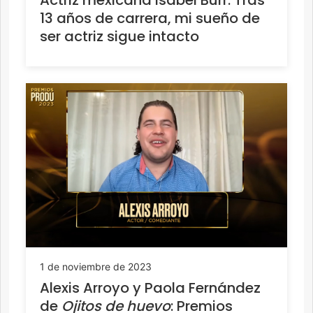
Actriz mexicana Isabel Burr: Tras
13 años de carrera, mi sueño de
ser actriz sigue intacto
1 de noviembre de 2023
Alexis Arroyo y Paola Fernández
de
Ojitos de huevo
: Premios