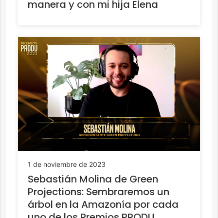
manera y con mi hija Elena
1 de noviembre de 2023
Sebastián Molina de Green
Projections: Sembraremos un
árbol en la Amazonía por cada
uno de los Premios PRODU