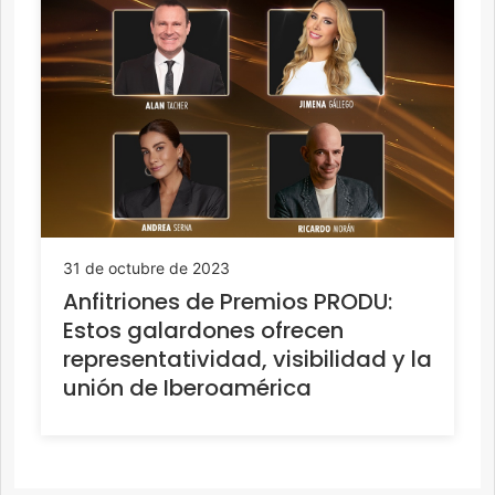
31 de octubre de 2023
Anfitriones de Premios PRODU:
Estos galardones ofrecen
representatividad, visibilidad y la
unión de Iberoamérica