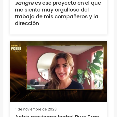
sangre
es ese proyecto en el que
me siento muy orgulloso del
trabajo de mis compañeros y la
dirección
1 de noviembre de 2023