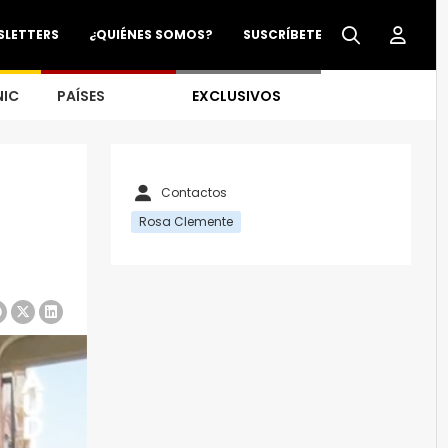
SLETTERS
¿QUIÉNES SOMOS?
SUSCRÍBETE
NIC
PAÍSES
EXCLUSIVOS
Contactos
Rosa Clemente