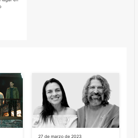
o
27 de marzo de 2023