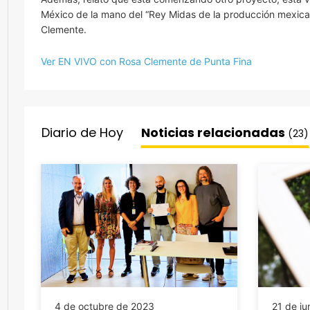
México de la mano del “Rey Midas de la producción mexican
Clemente.
Ver EN VIVO con Rosa Clemente de Punta Fina
Diario de Hoy
Noticias relacionadas
(23)
4 de octubre de 2023
21 de ju