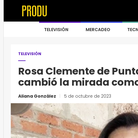
TELEVISIÓN
MERCADEO
TEC
TELEVISIÓN
Rosa Clemente de Punta
cambió la mirada como
Aliana González
|
5 de octubre de 2023