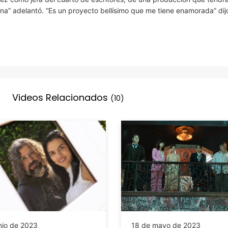
a” adelantó. “Es un proyecto bellísimo que me tiene enamorada” dij
Videos Relacionados
(10)
nio de 2023
18 de mayo de 2023