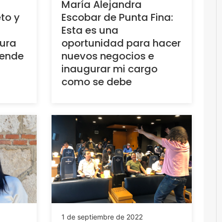
María Alejandra
to y
Escobar de Punta Fina:
Esta es una
tura
oportunidad para hacer
vende
nuevos negocios e
inaugurar mi cargo
como se debe
1 de septiembre de 2022