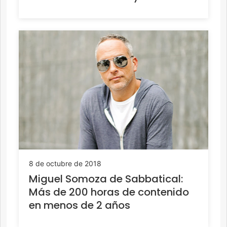
8 de octubre de 2018
Miguel Somoza de Sabbatical:
Más de 200 horas de contenido
en menos de 2 años