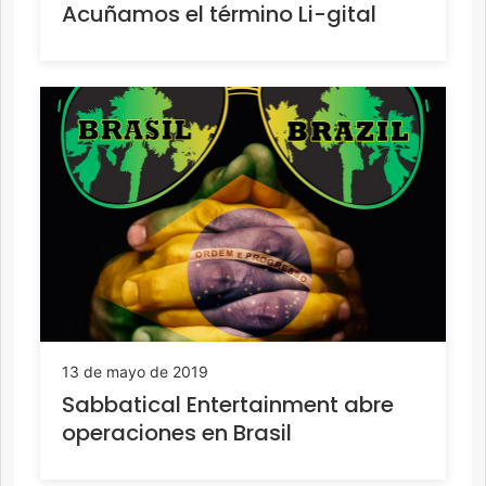
Acuñamos el término Li-gital
13 de mayo de 2019
Sabbatical Entertainment abre
operaciones en Brasil