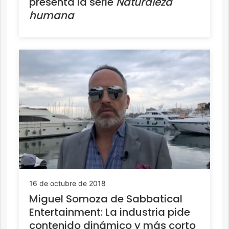
presenta la serie
Naturaleza
humana
16 de octubre de 2018
Miguel Somoza de Sabbatical
Entertainment: La industria pide
contenido dinámico y más corto