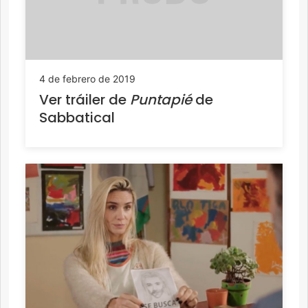
4 de febrero de 2019
Ver tráiler de
Puntapié
de
Sabbatical