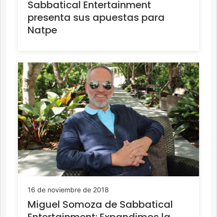
Sabbatical Entertainment
presenta sus apuestas para
Natpe
16 de noviembre de 2018
Miguel Somoza de Sabbatical
Entertainment: Expandimos la