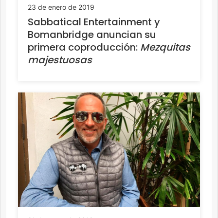
23 de enero de 2019
Sabbatical Entertainment y
Bomanbridge anuncian su
primera coproducción:
Mezquitas
majestuosas