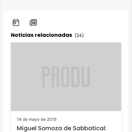
Noticias relacionadas
(24)
14 de mayo de 2019
Miguel Somoza de Sabbatical: