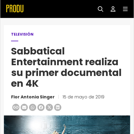
TELEVISIÓN
Sabbatical
Entertainment realiza
su primer documental
en 4K
Flor Antonia Singer
|
15 de mayo de 2019