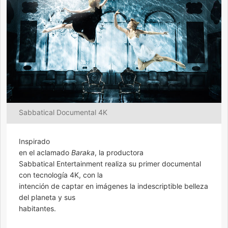
Sabbatical Documental 4K
Inspirado
en el aclamado
Baraka
, la productora
Sabbatical Entertainment realiza su primer documental
con tecnología 4K, con la
intención de captar en imágenes la indescriptible belleza
del planeta y sus
habitantes.