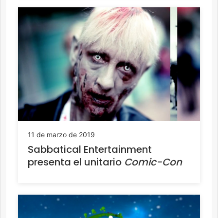
11 de marzo de 2019
Sabbatical Entertainment
presenta el unitario
Comic-Con