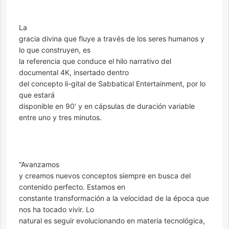
La
gracia divina que fluye a través de los seres humanos y
lo que construyen, es
la referencia que conduce el hilo narrativo del
documental 4K, insertado dentro
del concepto li-gital de Sabbatical Entertainment, por lo
que estará
disponible en 90′ y en cápsulas de duración variable
entre uno y tres minutos.
“Avanzamos
y creamos nuevos conceptos siempre en busca del
contenido perfecto. Estamos en
constante transformación a la velocidad de la época que
nos ha tocado vivir. Lo
natural es seguir evolucionando en materia tecnológica,