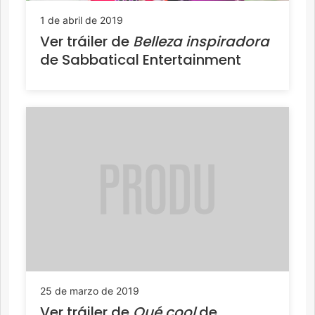
1 de abril de 2019
Ver tráiler de
Belleza inspiradora
de Sabbatical Entertainment
25 de marzo de 2019
Ver tráiler de
Qué cool
de