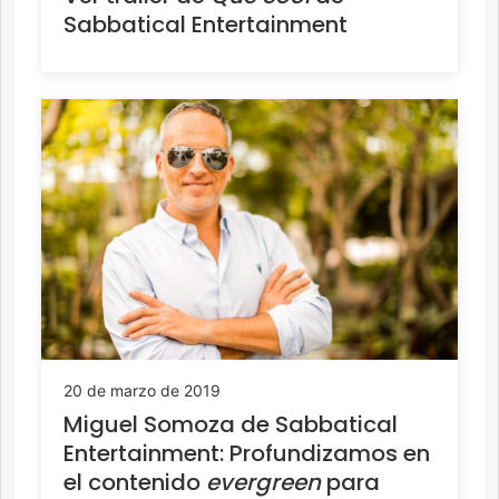
Sabbatical Entertainment
20 de marzo de 2019
Miguel Somoza de Sabbatical
Entertainment: Profundizamos en
el contenido
evergreen
para