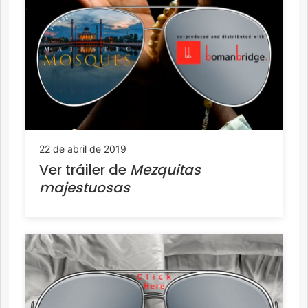
22 de abril de 2019
Ver tráiler de
Mezquitas
majestuosas