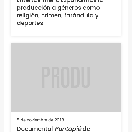
producción a géneros como
religión, crimen, farándula y
deportes
5 de noviembre de 2018
Documental
Puntapié
de