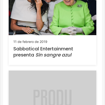
11 de febrero de 2019
Sabbatical Entertainment
presenta
Sin sangre azul