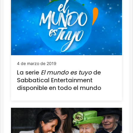
4 de marzo de 2019
La serie
El mundo es tuyo
de
Sabbatical Entertainment
disponible en todo el mundo