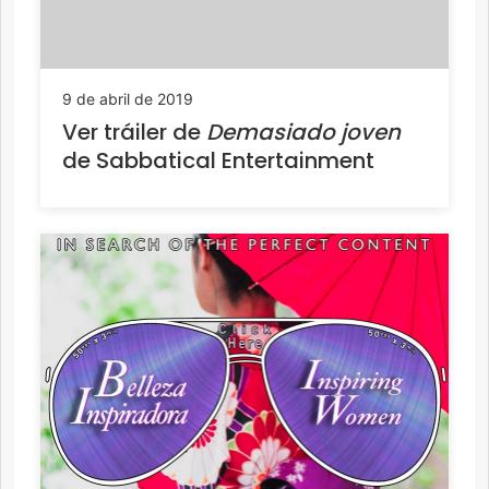
9 de abril de 2019
Ver tráiler de
Demasiado joven
de Sabbatical Entertainment