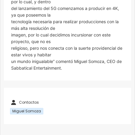
por lo cual, y dentro
del lanzamiento del 5G comenzamos a producir en 4K,
ya que poseemos la
tecnología necesaria para realizar producciones con la
más alta resolución de
imagen, por lo cual decidimos incursionar con este
proyecto, que no es
religioso, pero nos conecta con la suerte providencial de
estar vivos y habitar
un mundo inigualable” comentó Miguel Somoza, CEO de
Sabbatical Entertainment.
Contactos
Miguel Somoza