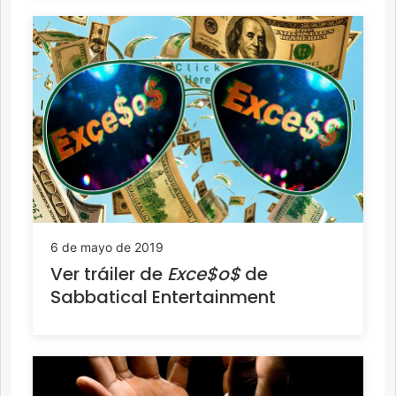
6 de mayo de 2019
Ver tráiler de
Exce$o$
de
Sabbatical Entertainment