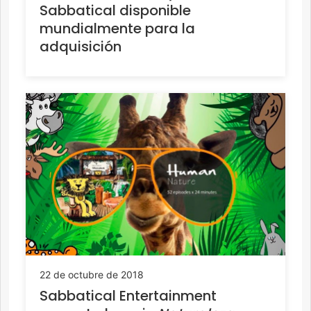
Sabbatical disponible
mundialmente para la
adquisición
22 de octubre de 2018
Sabbatical Entertainment