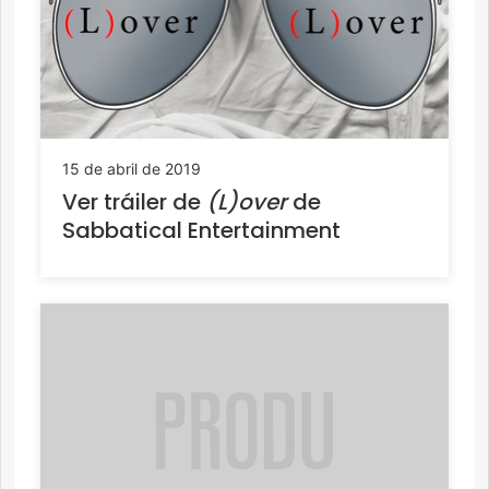
15 de abril de 2019
Ver tráiler de
(L)over
de
Sabbatical Entertainment