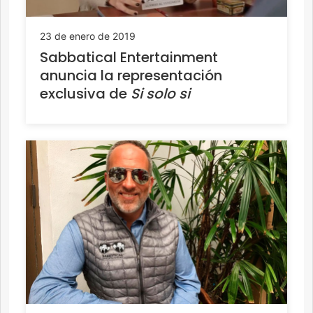
23 de enero de 2019
Sabbatical Entertainment
anuncia la representación
exclusiva de
Si solo si