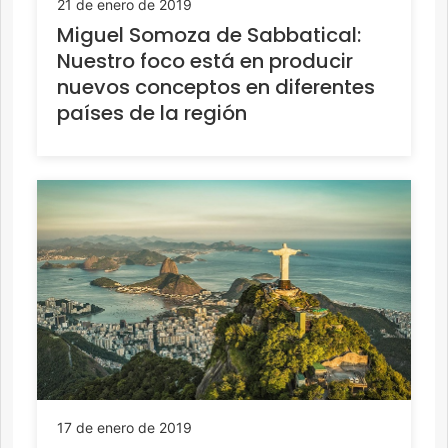
21 de enero de 2019
Miguel Somoza de Sabbatical:
Nuestro foco está en producir
nuevos conceptos en diferentes
países de la región
17 de enero de 2019