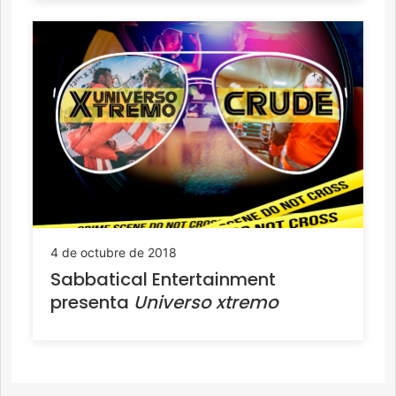
4 de octubre de 2018
Sabbatical Entertainment
presenta
Universo xtremo