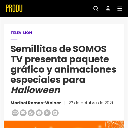
TELEVISIÓN
Semillitas de SOMOS
TV presenta paquete
gráfico y animaciones
especiales para
Halloween
Maribel Ramos-Weiner
|
27 de octubre de 2021