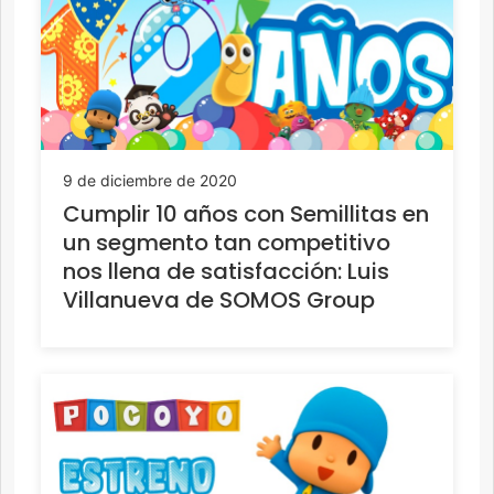
9 de diciembre de 2020
Cumplir 10 años con Semillitas en
un segmento tan competitivo
nos llena de satisfacción: Luis
Villanueva de SOMOS Group