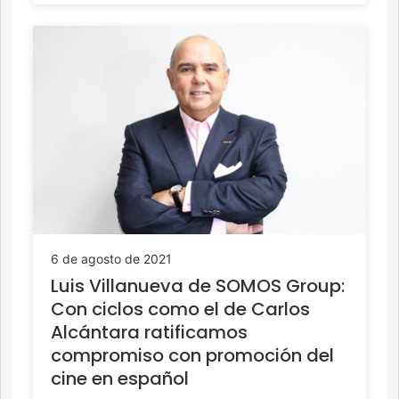
6 de agosto de 2021
Luis Villanueva de SOMOS Group:
Con ciclos como el de Carlos
Alcántara ratificamos
compromiso con promoción del
cine en español