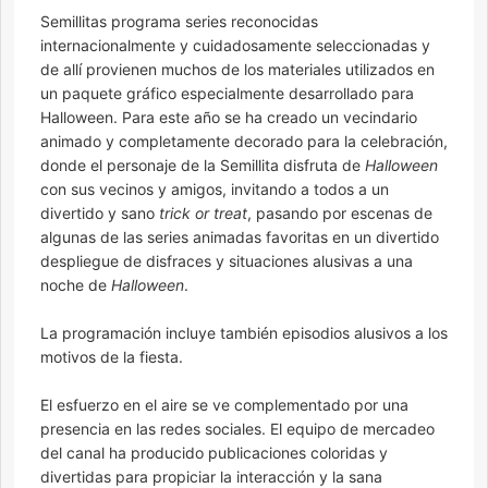
Semillitas programa series reconocidas
internacionalmente y cuidadosamente seleccionadas y
de allí provienen muchos de los materiales utilizados en
un paquete gráfico especialmente desarrollado para
Halloween. Para este año se ha creado un vecindario
animado y completamente decorado para la celebración,
donde el personaje de la Semillita disfruta de
Halloween
con sus vecinos y amigos, invitando a todos a un
divertido y sano
trick or treat
, pasando por escenas de
algunas de las series animadas favoritas en un divertido
despliegue de disfraces y situaciones alusivas a una
noche de
Halloween
.
La programación incluye también episodios alusivos a los
motivos de la fiesta.
El esfuerzo en el aire se ve complementado por una
presencia en las redes sociales. El equipo de mercadeo
del canal ha producido publicaciones coloridas y
divertidas para propiciar la interacción y la sana