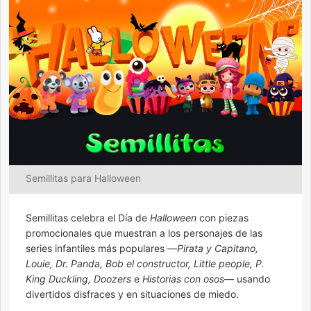
Semillitas para Halloween
Semillitas celebra el Día de
Halloween
con piezas
promocionales que muestran a los personajes de las
series infantiles más populares —
Pirata y Capitano,
Louie, Dr. Panda, Bob el constructor, Little people, P.
King Duckling, Doozers
e
Historias con osos
— usando
divertidos disfraces y en situaciones de miedo.