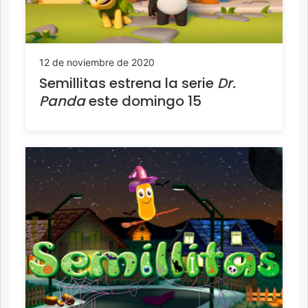
12 de noviembre de 2020
Semillitas estrena la serie
Dr.
Panda
este domingo 15