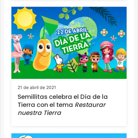
21 de abril de 2021
Semillitas celebra el Día de la
Tierra con el tema
Restaurar
nuestra Tierra