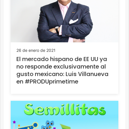
26 de enero de 2021
El mercado hispano de EE UU ya
no responde exclusivamente al
gusto mexicano: Luis Villanueva
en #PRODUprimetime