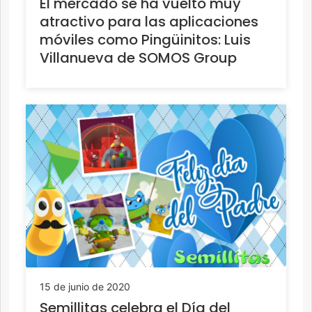
El mercado se ha vuelto muy
atractivo para las aplicaciones
móviles como Pingüinitos: Luis
Villanueva de SOMOS Group
15 de junio de 2020
Semillitas celebra el Día del