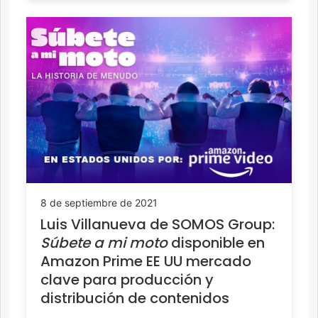
8 de septiembre de 2021
Luis Villanueva de SOMOS Group:
Súbete a mi moto
disponible en
Amazon Prime EE UU mercado
clave para producción y
distribución de contenidos