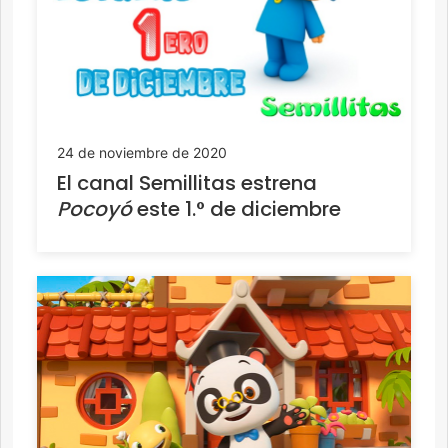
24 de noviembre de 2020
El canal Semillitas estrena
Pocoyó
este 1.° de diciembre