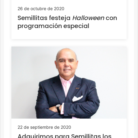
26 de octubre de 2020
Semillitas festeja
Halloween
con
programación especial
22 de septiembre de 2020
Adquirimos para Semillitas los