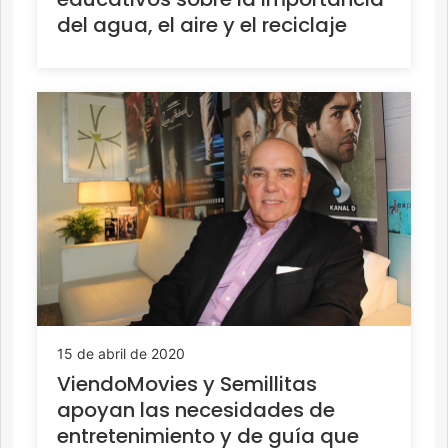
del agua, el aire y el reciclaje
15 de abril de 2020
ViendoMovies y Semillitas
apoyan las necesidades de
entretenimiento y de guía que