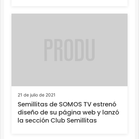
21 de julio de 2021
Semillitas de SOMOS TV estrenó
diseño de su página web y lanzó
la sección Club Semillitas