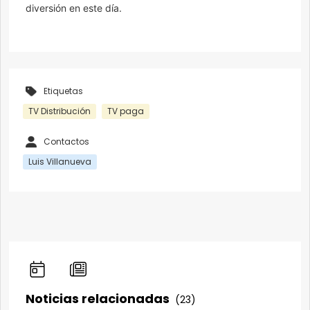
diversión en este día.
Etiquetas
TV Distribución
TV paga
Contactos
Luis Villanueva
Noticias relacionadas
(23)