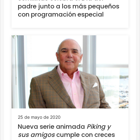
padre junto a los más pequeños
con programación especial
25 de mayo de 2020
Nueva serie animada
Piking y
sus amigos
cumple con creces