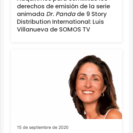
derechos de emisión de la serie
animada
Dr. Panda
de 9 Story
Distribution International: Luis
Villanueva de SOMOS TV
15 de septiembre de 2020