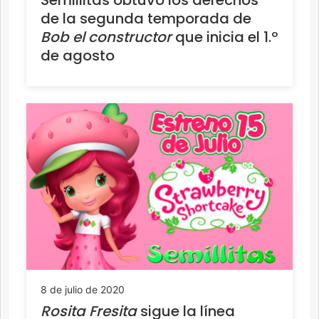
Semillitas obtuvo los derechos
de la segunda temporada de
Bob el constructor
que inicia el 1.º
de agosto
8 de julio de 2020
Rosita Fresita
sigue la línea