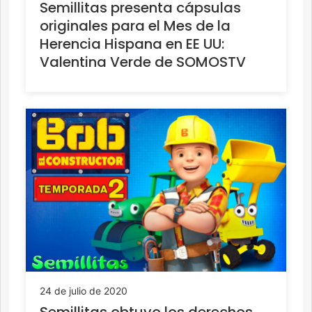
Semillitas presenta cápsulas
originales para el Mes de la
Herencia Hispana en EE UU:
Valentina Verde de SOMOSTV
24 de julio de 2020