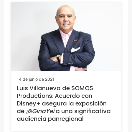
14 de junio de 2021
Luis Villanueva de SOMOS
Productions: Acuerdo con
Disney+ asegura la exposición
de
@GinaYei
a una significativa
audiencia panregional