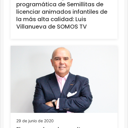
programática de Semillitas de
licenciar animados infantiles de
la más alta calidad: Luis
Villanueva de SOMOS TV
29 de junio de 2020