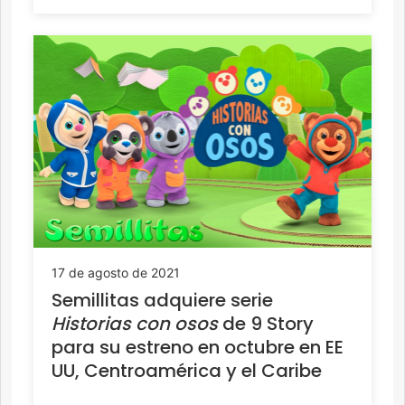
17 de agosto de 2021
Semillitas adquiere serie
Historias con osos
de 9 Story
para su estreno en octubre en EE
UU, Centroamérica y el Caribe