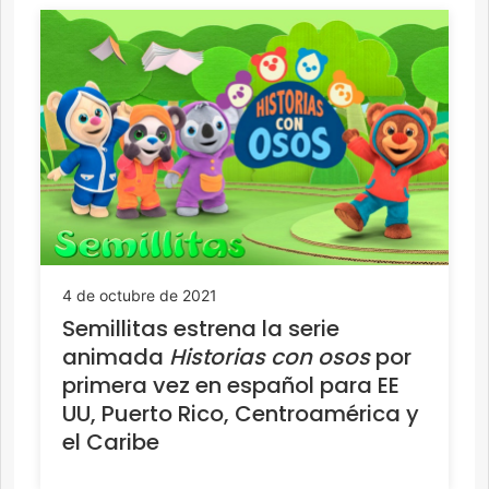
4 de octubre de 2021
Semillitas estrena la serie
animada
Historias con osos
por
primera vez en español para EE
UU, Puerto Rico, Centroamérica y
el Caribe