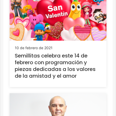
10 de febrero de 2021
Semillitas celebra este 14 de
febrero con programación y
piezas dedicadas a los valores
de la amistad y el amor