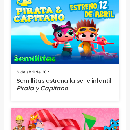
6 de abril de 2021
Semillitas estrena la serie infantil
Pirata y Capitano