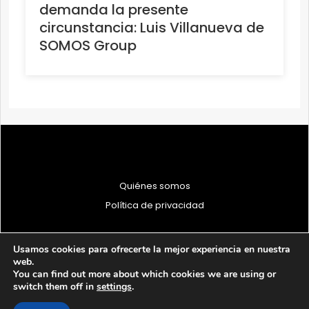
demanda la presente
circunstancia: Luis Villanueva de
SOMOS Group
Quiénes somos
Política de privacidad
Usamos cookies para ofrecerte la mejor experiencia en nuestra
web.
You can find out more about which cookies we are using or
© 1997 - 2026 PRODU - Todos los derechos reservados
switch them off in
settings
.