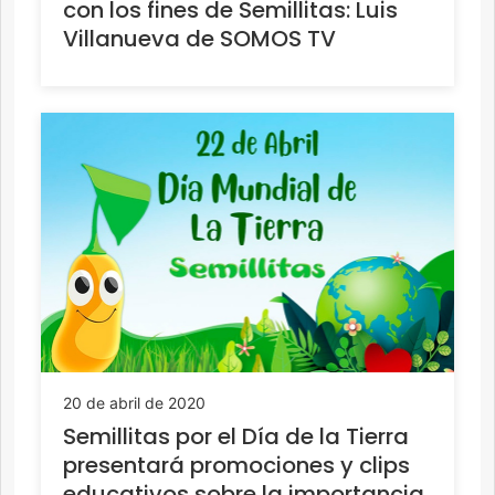
con los fines de Semillitas: Luis
Villanueva de SOMOS TV
20 de abril de 2020
Semillitas por el Día de la Tierra
presentará promociones y clips
educativos sobre la importancia